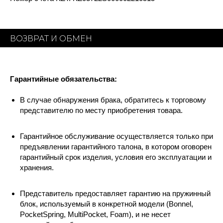
ВОЗВРАТ И ОБМЕН
Гарантийные обязательства:
В случае обнаружения брака, обратитесь к торговому
представителю по месту приобретения товара.
Гарантийное обслуживание осуществляется только при
предъявлении гарантийного талона, в котором оговорен
гарантийный срок изделия, условия его эксплуатации и
хранения.
Представитель предоставляет гарантию на пружинный
блок, используемый в конкретной модели (Bonnel,
PocketSpring, MultiPocket, Foam), и не несет