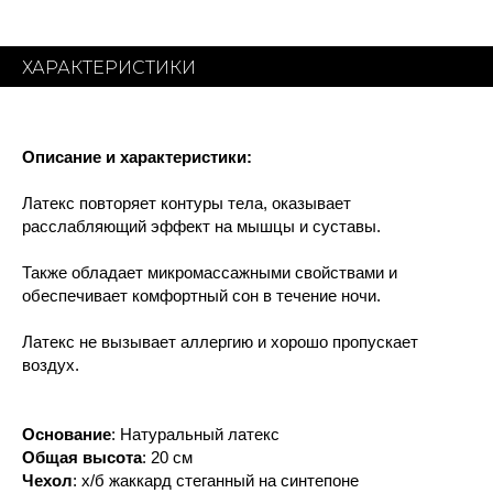
ХАРАКТЕРИСТИКИ
Описание и характеристики:
Латекс повторяет контуры тела, оказывает
расслабляющий эффект на мышцы и суставы.
Также обладает микромассажными свойствами и
обеспечивает комфортный сон в течение ночи.
Латекс не вызывает аллергию и хорошо пропускает
воздух.
Основание
: Натуральный латекс
Общая высота
: 20 см
Чехол
: х/б жаккард стеганный на синтепоне