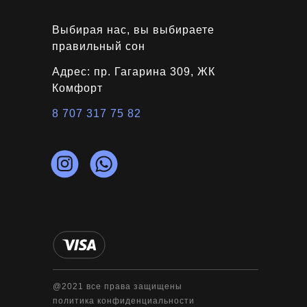
Выбирая нас, вы выбираете
правильный сон
Адрес: пр. Гагарина 309, ЖК
Комфорт
8 707 317 75 82
@2021 все права защищены
политика конфиденциальности