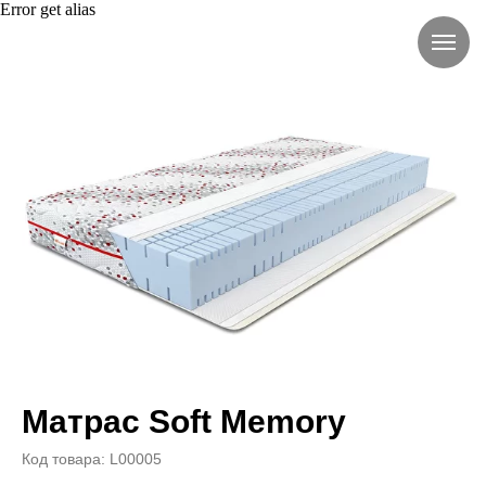
Error get alias
Матрас Soft Memory
Код товара: L00005