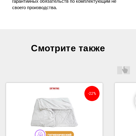
гарантийных обязательств по комплектующим не
своего производства.
Смотрите также
-22%