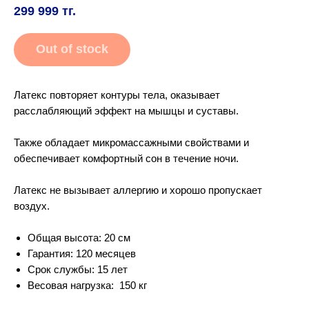
299 999
тг.
Out of stock
Латекс повторяет контуры тела, оказывает
расслабляющий эффект на мышцы и суставы.
Также обладает микромассажными свойствами и
обеспечивает комфортный сон в течение ночи.
Латекс не вызывает аллергию и хорошо пропускает
воздух.
Общая высота: 20 см
Гарантия: 120 месяцев
Срок службы: 15 лет
Весовая нагрузка: 150 кг