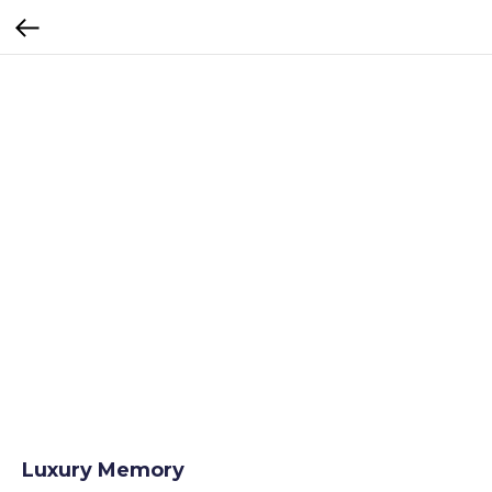
Luxury Memory