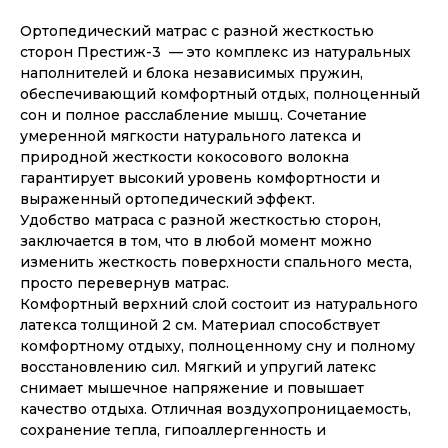
Ортопедический матрас с разной жесткостью
сторон Престиж-3 — это комплекс из натуральных
наполнителей и блока независимых пружин,
обеспечивающий комфортный отдых, полноценный
сон и полное расслабление мышц. Сочетание
умеренной мягкости натурального латекса и
природной жесткости кокосового волокна
гарантирует высокий уровень комфортности и
выраженный ортопедический эффект.
Удобство матраса с разной жесткостью сторон,
заключается в том, что в любой момент можно
изменить жесткость поверхности спального места,
просто перевернув матрас.
Комфортный верхний слой состоит из натурального
латекса толщиной 2 см. Материал способствует
комфортному отдыху, полноценному сну и полному
восстановлению сил. Мягкий и упругий латекс
снимает мышечное напряжение и повышает
качество отдыха. Отличная воздухопроницаемость,
сохранение тепла, гипоаллергенность и